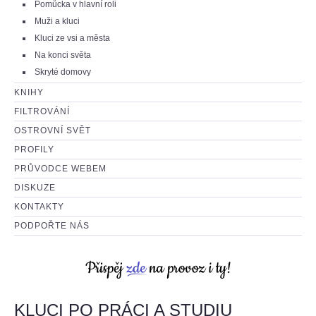
Pomůcka v hlavní roli
Muži a kluci
Kluci ze vsi a města
Na konci světa
Skryté domovy
KNIHY
FILTROVÁNÍ
OSTROVNÍ SVĚT
PROFILY
PRŮVODCE WEBEM
DISKUZE
KONTAKTY
PODPOŘTE NÁS
KLUCI PO PRÁCI A STUDIU