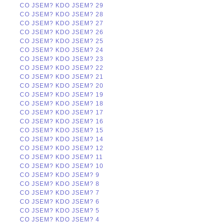
CO JSEM? KDO JSEM? 29
CO JSEM? KDO JSEM? 28
CO JSEM? KDO JSEM? 27
CO JSEM? KDO JSEM? 26
CO JSEM? KDO JSEM? 25
CO JSEM? KDO JSEM? 24
CO JSEM? KDO JSEM? 23
CO JSEM? KDO JSEM? 22
CO JSEM? KDO JSEM? 21
CO JSEM? KDO JSEM? 20
CO JSEM? KDO JSEM? 19
CO JSEM? KDO JSEM? 18
CO JSEM? KDO JSEM? 17
CO JSEM? KDO JSEM? 16
CO JSEM? KDO JSEM? 15
CO JSEM? KDO JSEM? 14
CO JSEM? KDO JSEM? 12
CO JSEM? KDO JSEM? 11
CO JSEM? KDO JSEM? 10
CO JSEM? KDO JSEM? 9
CO JSEM? KDO JSEM? 8
CO JSEM? KDO JSEM? 7
CO JSEM? KDO JSEM? 6
CO JSEM? KDO JSEM? 5
CO JSEM? KDO JSEM? 4