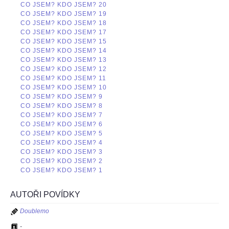
CO JSEM? KDO JSEM? 20
CO JSEM? KDO JSEM? 19
CO JSEM? KDO JSEM? 18
CO JSEM? KDO JSEM? 17
CO JSEM? KDO JSEM? 15
CO JSEM? KDO JSEM? 14
CO JSEM? KDO JSEM? 13
CO JSEM? KDO JSEM? 12
CO JSEM? KDO JSEM? 11
CO JSEM? KDO JSEM? 10
CO JSEM? KDO JSEM? 9
CO JSEM? KDO JSEM? 8
CO JSEM? KDO JSEM? 7
CO JSEM? KDO JSEM? 6
CO JSEM? KDO JSEM? 5
CO JSEM? KDO JSEM? 4
CO JSEM? KDO JSEM? 3
CO JSEM? KDO JSEM? 2
CO JSEM? KDO JSEM? 1
AUTOŘI POVÍDKY
Doublemo
-