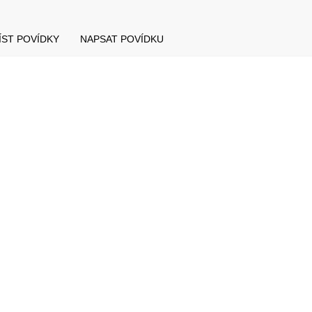
ÍST POVÍDKY
NAPSAT POVÍDKU